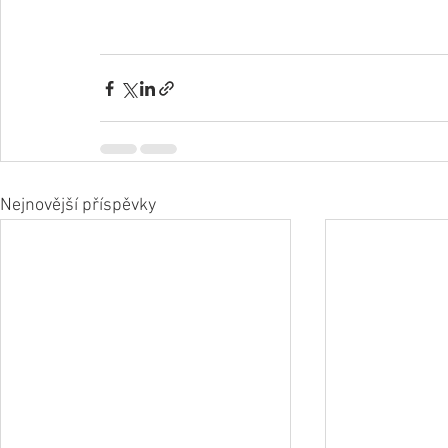
Nejnovější příspěvky