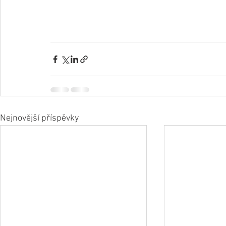
Nejnovější příspěvky