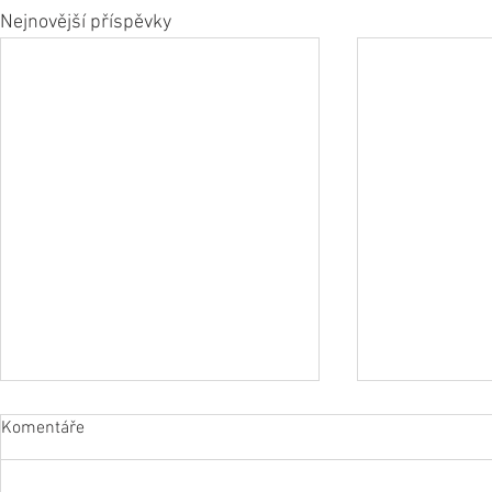
Nejnovější příspěvky
Komentáře