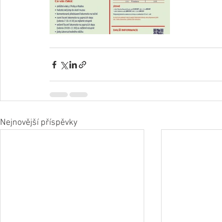
Nejnovější příspěvky