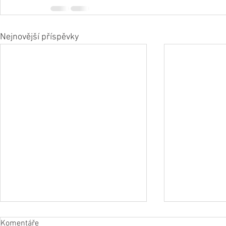
Nejnovější příspěvky
Komentáře