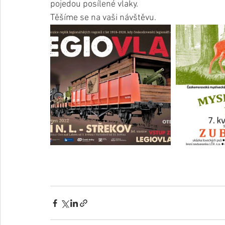
pojedou posílené vlaky. 
Těšíme se na vaši návštěvu.