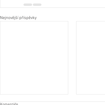
Nejnovější příspěvky
Komentáře