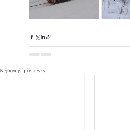
Nejnovější příspěvky