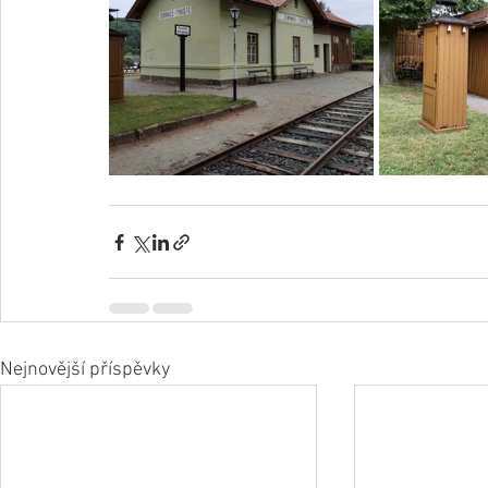
Nejnovější příspěvky