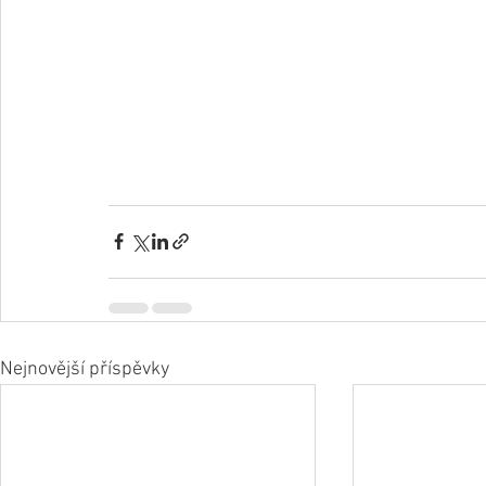
Nejnovější příspěvky