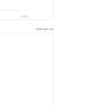
Zobrazit vše