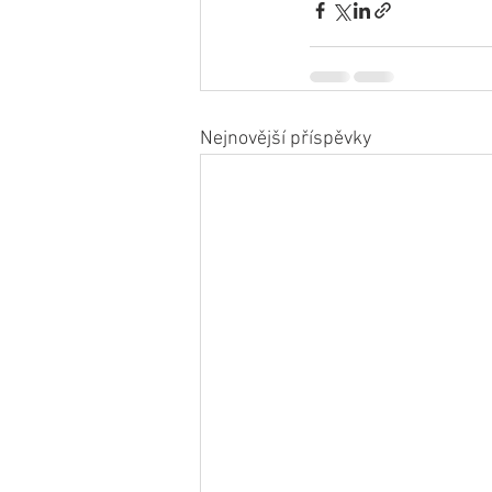
Nejnovější příspěvky