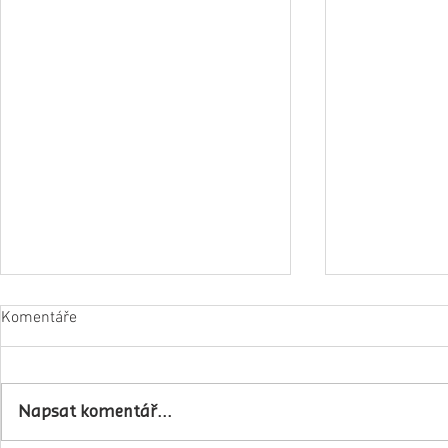
Komentáře
Napsat komentář...