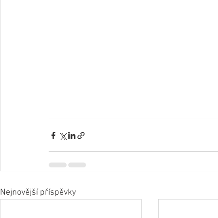
Nejnovější příspěvky