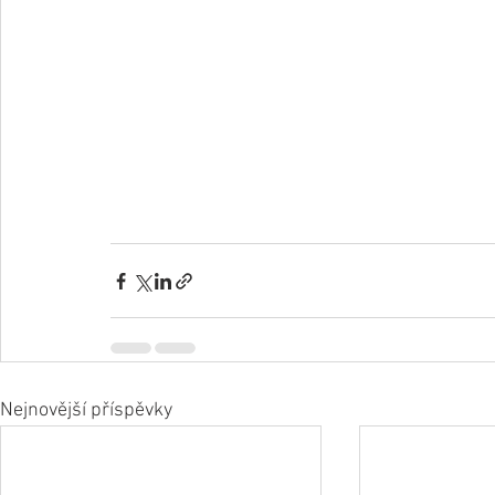
Nejnovější příspěvky