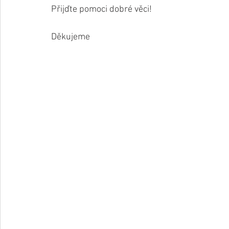
Přijďte pomoci dobré věci!
Děkujeme