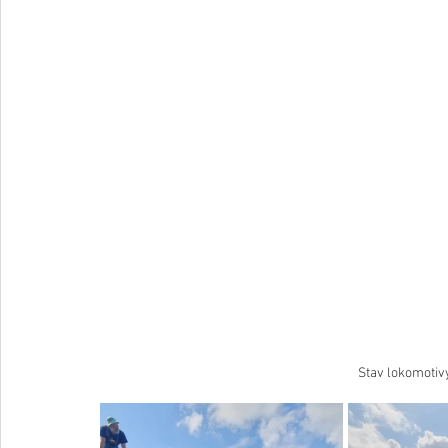
Stav lokomotiv