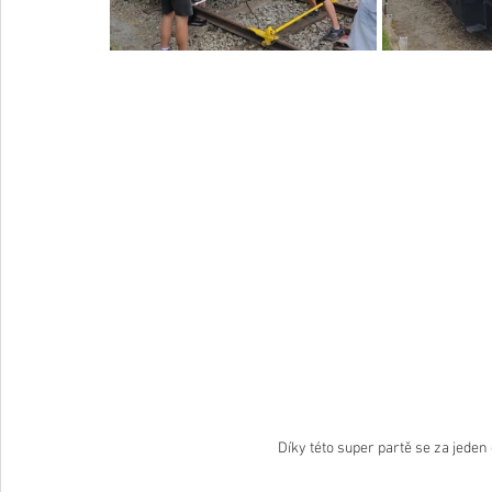
Díky této super partě se za jeden