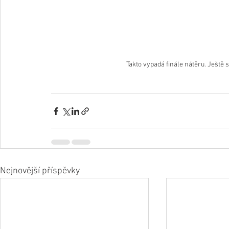
Takto vypadá finále nátěru. Ještě 
Nejnovější příspěvky