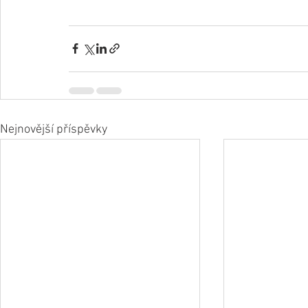
Nejnovější příspěvky