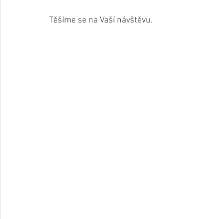
Těšíme se na Vaší návštěvu.