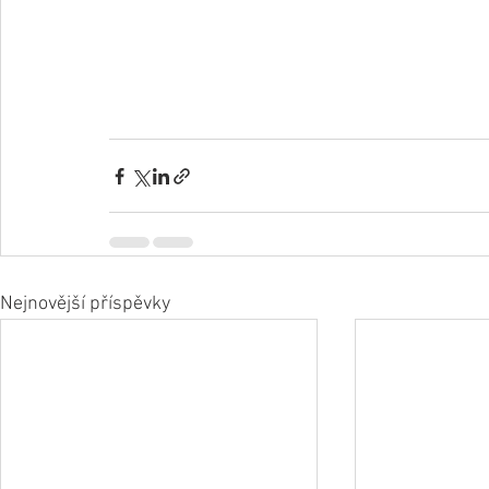
Nejnovější příspěvky