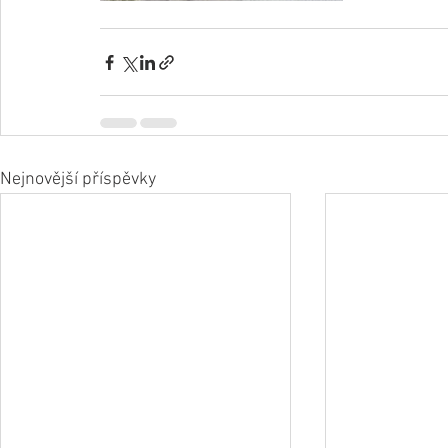
Nejnovější příspěvky