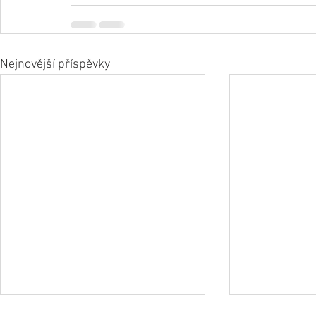
Nejnovější příspěvky