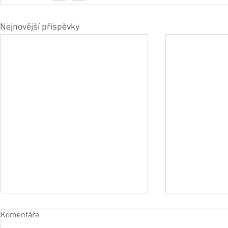
Nejnovější příspěvky
Komentáře