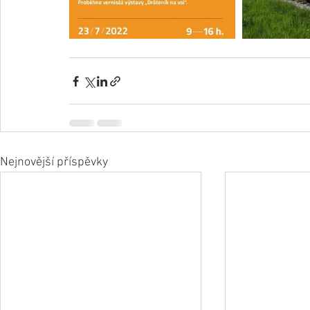
Nejnovější příspěvky