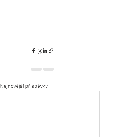
Nejnovější příspěvky