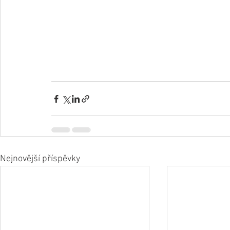
Nejnovější příspěvky