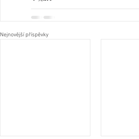
Nejnovější příspěvky