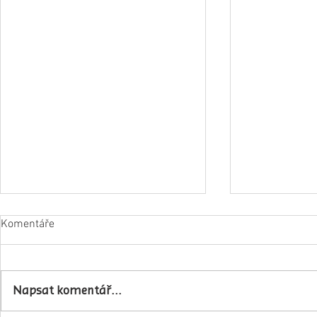
Komentáře
Napsat komentář...