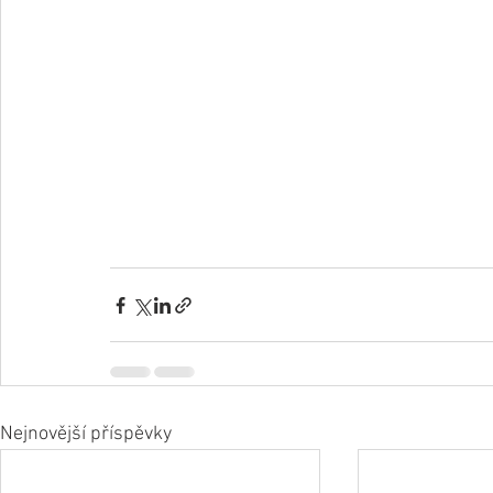
Nejnovější příspěvky