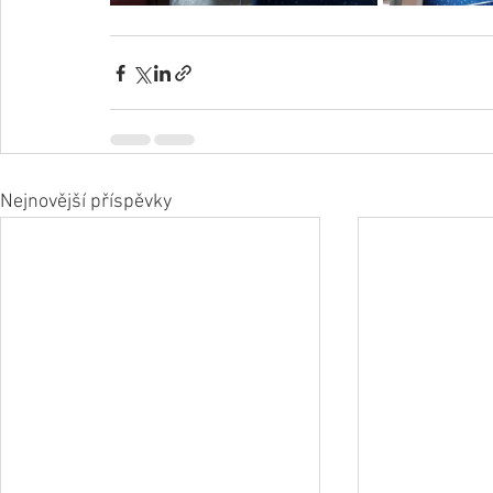
Nejnovější příspěvky