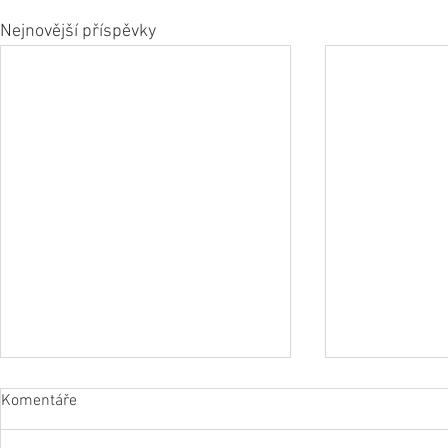
Nejnovější příspěvky
Komentáře