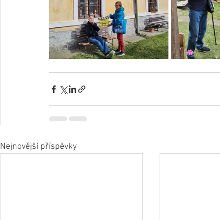
Nejnovější příspěvky