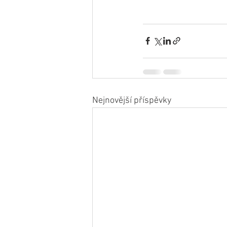
Nejnovější příspěvky