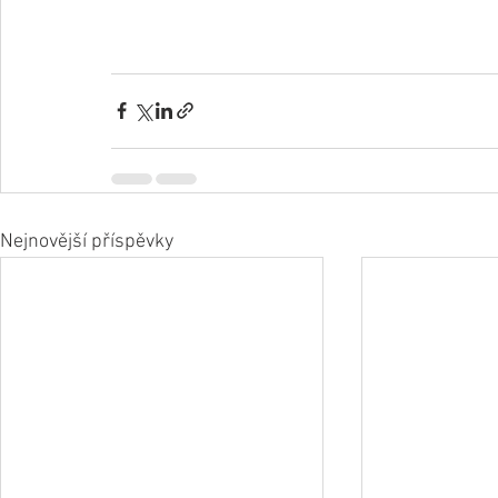
Nejnovější příspěvky