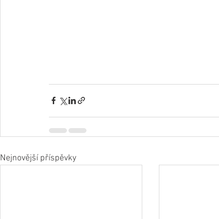
Nejnovější příspěvky