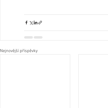
Nejnovější příspěvky