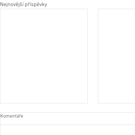
Nejnovější příspěvky
Komentáře