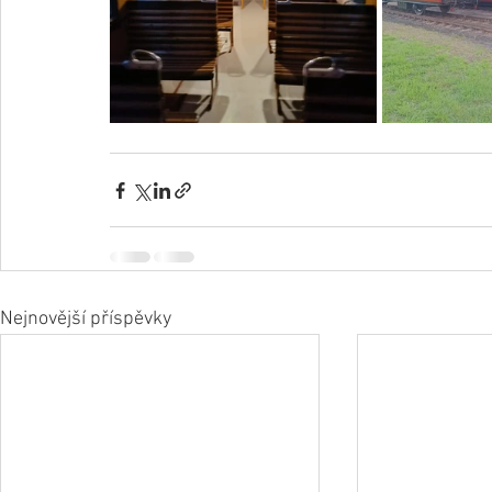
Nejnovější příspěvky