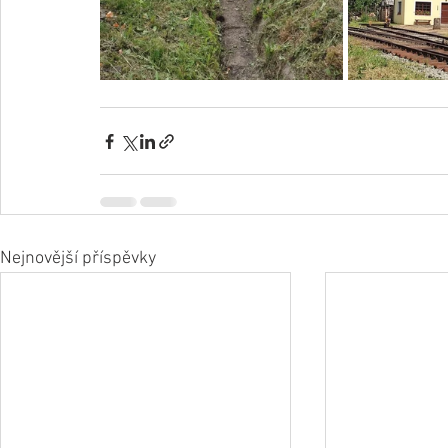
Nejnovější příspěvky