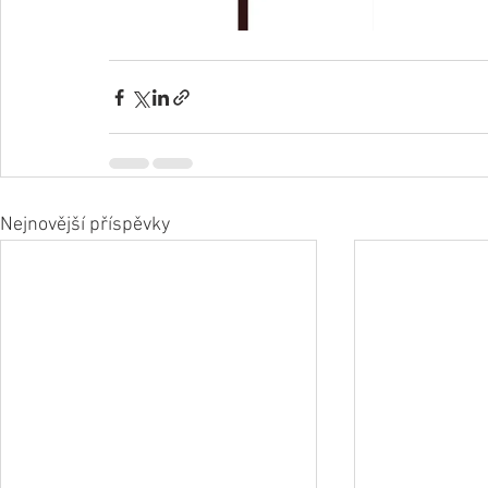
Nejnovější příspěvky