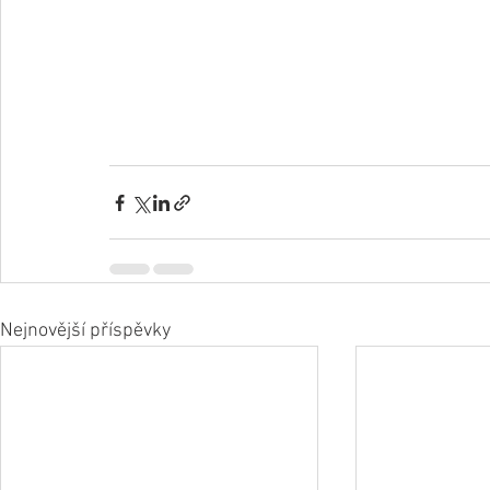
Nejnovější příspěvky