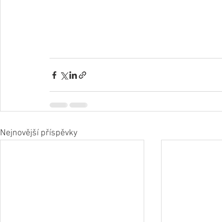
Nejnovější příspěvky