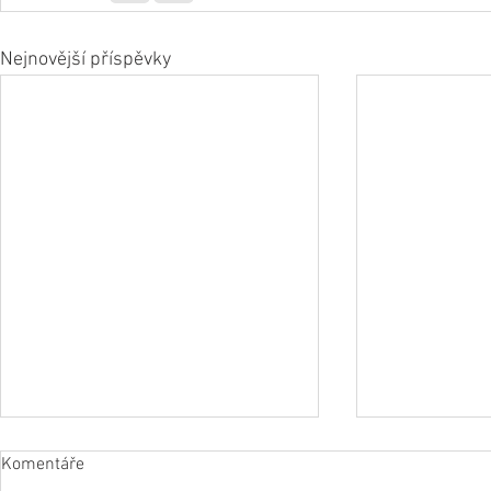
Nejnovější příspěvky
Komentáře