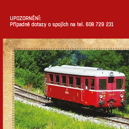
UPOZORNĚNÍ:
Případné dotazy o spojích na tel. 608 729 231