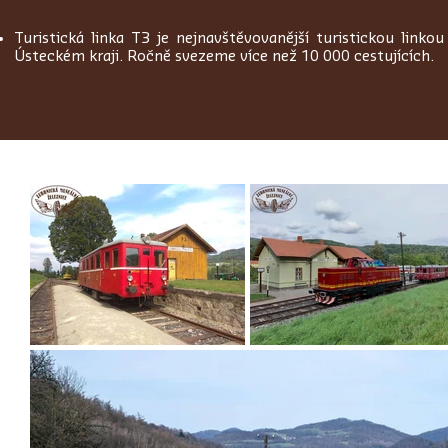
Turistická linka T3 je nejnavštěvovanější turistickou linkou
Ústeckém kraji. Ročně svezeme více než 10 000 cestujících.