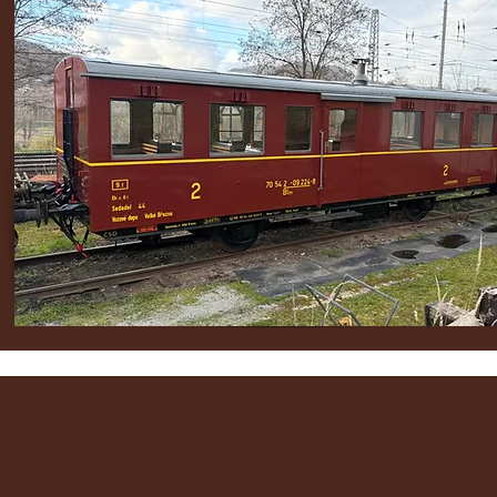
Speciální vozidla 