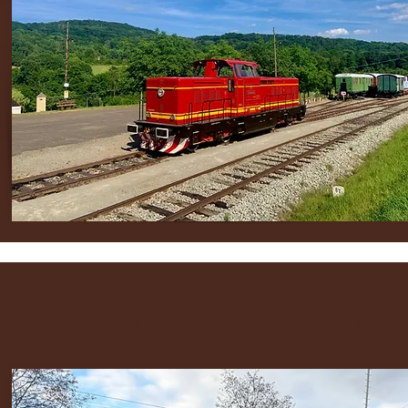
Osobní a nákladní