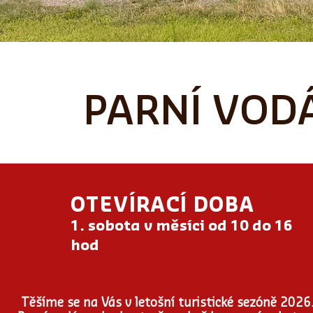
PARNÍ VOD
OTEVÍRACÍ DOBA
1. sobota v měsíci od 10 do 16
hod
Těšíme se na Vás v letošní turistické sezóně
2026