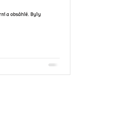
ní a obsáhlé. Byly