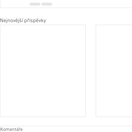
Nejnovější příspěvky
Komentáře