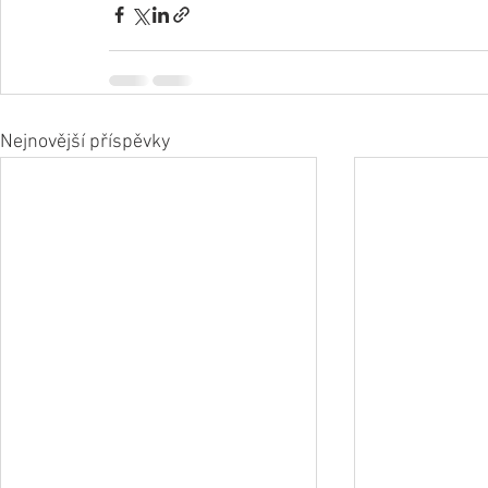
Nejnovější příspěvky