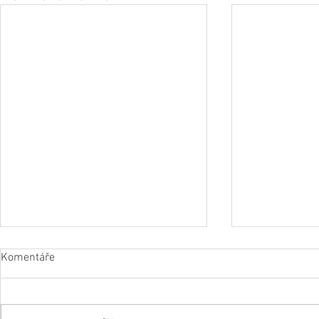
Komentáře