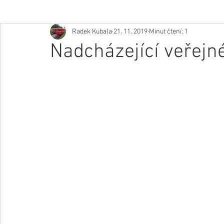
Radek Kubala
21. 11. 2019
Minut čtení: 1
Nadcházející veřejn