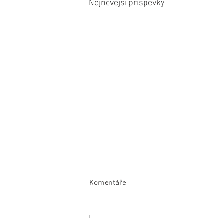
Nejnovější příspěvky
Komentáře