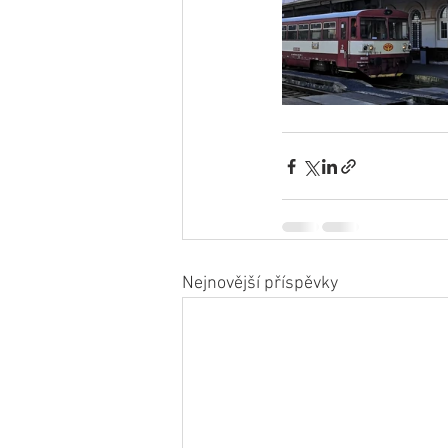
Nejnovější příspěvky