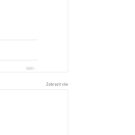
Zobrazit vše