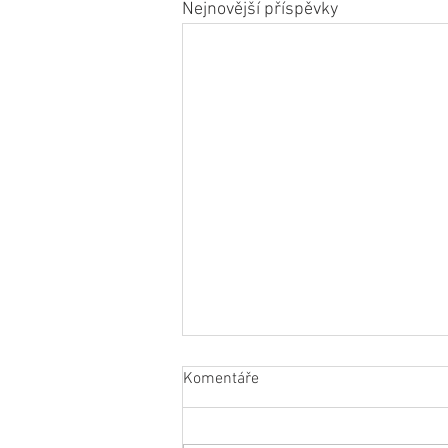
Nejnovější příspěvky
Komentáře