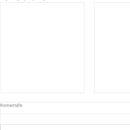
Komentáře