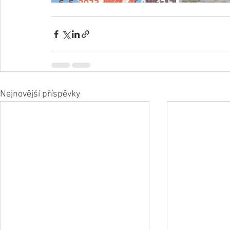
Nejnovější příspěvky