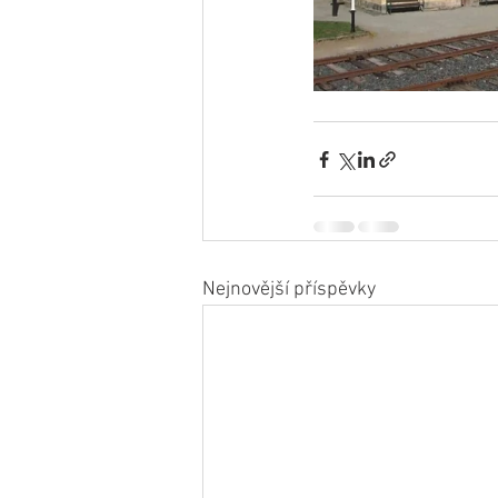
Nejnovější příspěvky