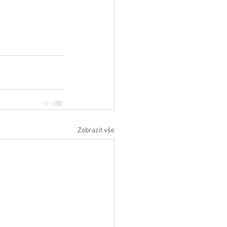
Zobrazit vše